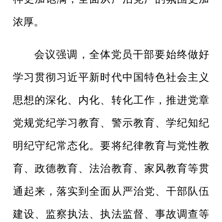
浓厚
。
会议强调，
全体党员干部
要始终做好
学习贯彻习近平新时代中国特色社会主义
思想的深化、内化、转化工作，推进党章
党规党纪学习教育、警示教育、学纪知纪
明纪守纪常态化。
要将纪律教育与党性教
育、政德教育、法治教育、家风教育等贯
通起来，
落实到全面从严治党、干部队伍
建设、监察执法、执法监督、事故调查等